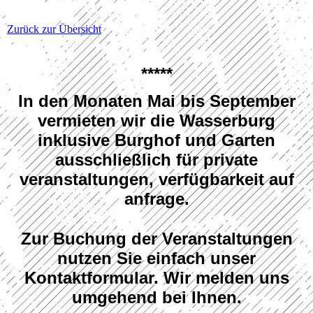
Zurück zur Übersicht
*****
In den Monaten Mai bis September
vermieten wir die Wasserburg
inklusive Burghof und Garten
ausschließlich für private
veranstaltungen
, verfügbarkeit auf
anfrage.
Zur Buchung der Veranstaltungen
nutzen Sie einfach unser
Kontaktformular. Wir melden uns
umgehend bei Ihnen.