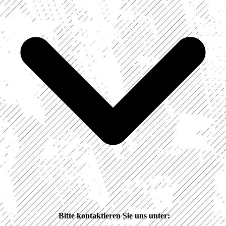
Bitte kontaktieren Sie uns unter: