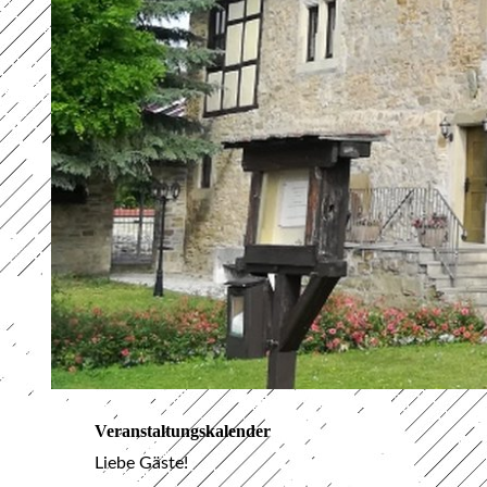
Veranstaltungskalender
Liebe Gäste!