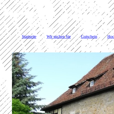
Startseite
Wir suchen Sie
Gutschein
Hoc